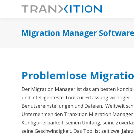
Migration Manager Software
Problemlose Migrati
Der Migration Manager ist das am besten konzipie
und intelligenteste Tool zur Erfassung wichtiger
Benutzereinstellungen und Dateien. Weltweit sch
Unternehmen den Tranxition Migration Manager 
Konfigurierbarkeit, seinen Umfang, seine Zuverlä
seine Geschwindigkeit. Das Tool ist seit zwei Jah