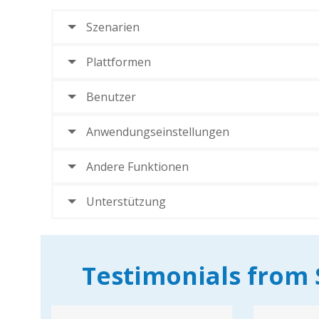
Szenarien
Plattformen
Benutzer
Anwendungseinstellungen
Andere Funktionen
Unterstützung
Testimonials from