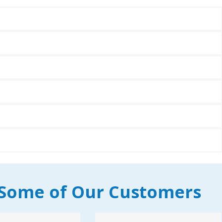
 Some of Our Customers